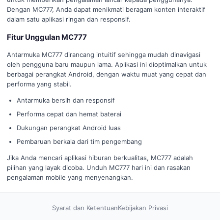
Dengan MC777, Anda dapat menikmati beragam konten interaktif
dalam satu aplikasi ringan dan responsif.
Fitur Unggulan MC777
Antarmuka MC777 dirancang intuitif sehingga mudah dinavigasi
oleh pengguna baru maupun lama. Aplikasi ini dioptimalkan untuk
berbagai perangkat Android, dengan waktu muat yang cepat dan
performa yang stabil.
Antarmuka bersih dan responsif
Performa cepat dan hemat baterai
Dukungan perangkat Android luas
Pembaruan berkala dari tim pengembang
Jika Anda mencari aplikasi hiburan berkualitas, MC777 adalah
pilihan yang layak dicoba. Unduh MC777 hari ini dan rasakan
pengalaman mobile yang menyenangkan.
Syarat dan Ketentuan
Kebijakan Privasi