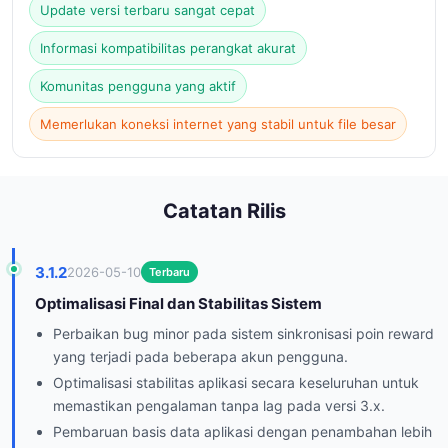
Update versi terbaru sangat cepat
Informasi kompatibilitas perangkat akurat
Komunitas pengguna yang aktif
Memerlukan koneksi internet yang stabil untuk file besar
Catatan Rilis
3.1.2
2026-05-10
Terbaru
Optimalisasi Final dan Stabilitas Sistem
Perbaikan bug minor pada sistem sinkronisasi poin reward
yang terjadi pada beberapa akun pengguna.
Optimalisasi stabilitas aplikasi secara keseluruhan untuk
memastikan pengalaman tanpa lag pada versi 3.x.
Pembaruan basis data aplikasi dengan penambahan lebih