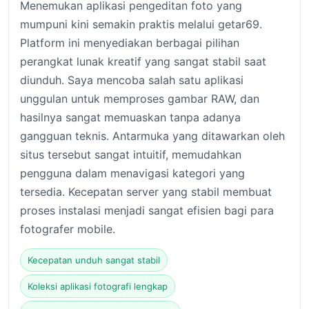
Menemukan aplikasi pengeditan foto yang
mumpuni kini semakin praktis melalui getar69.
Platform ini menyediakan berbagai pilihan
perangkat lunak kreatif yang sangat stabil saat
diunduh. Saya mencoba salah satu aplikasi
unggulan untuk memproses gambar RAW, dan
hasilnya sangat memuaskan tanpa adanya
gangguan teknis. Antarmuka yang ditawarkan oleh
situs tersebut sangat intuitif, memudahkan
pengguna dalam menavigasi kategori yang
tersedia. Kecepatan server yang stabil membuat
proses instalasi menjadi sangat efisien bagi para
fotografer mobile.
Kecepatan unduh sangat stabil
Koleksi aplikasi fotografi lengkap