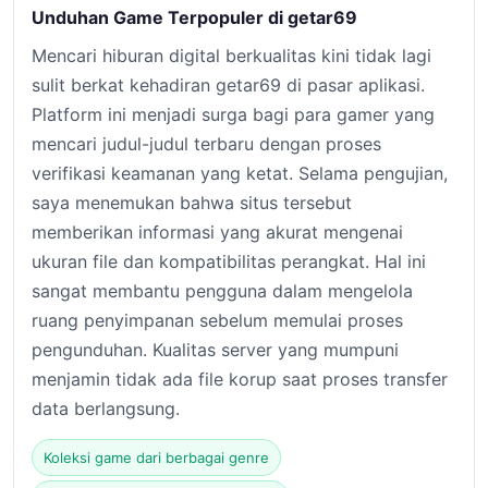
Unduhan Game Terpopuler di getar69
Mencari hiburan digital berkualitas kini tidak lagi
sulit berkat kehadiran getar69 di pasar aplikasi.
Platform ini menjadi surga bagi para gamer yang
mencari judul-judul terbaru dengan proses
verifikasi keamanan yang ketat. Selama pengujian,
saya menemukan bahwa situs tersebut
memberikan informasi yang akurat mengenai
ukuran file dan kompatibilitas perangkat. Hal ini
sangat membantu pengguna dalam mengelola
ruang penyimpanan sebelum memulai proses
pengunduhan. Kualitas server yang mumpuni
menjamin tidak ada file korup saat proses transfer
data berlangsung.
Koleksi game dari berbagai genre