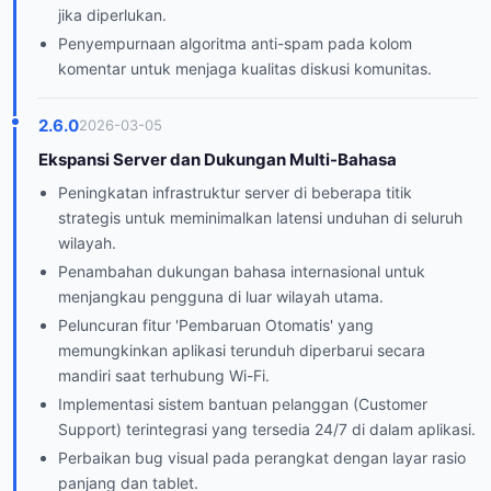
jika diperlukan.
Penyempurnaan algoritma anti-spam pada kolom
komentar untuk menjaga kualitas diskusi komunitas.
2.6.0
2026-03-05
Ekspansi Server dan Dukungan Multi-Bahasa
Peningkatan infrastruktur server di beberapa titik
strategis untuk meminimalkan latensi unduhan di seluruh
wilayah.
Penambahan dukungan bahasa internasional untuk
menjangkau pengguna di luar wilayah utama.
Peluncuran fitur 'Pembaruan Otomatis' yang
memungkinkan aplikasi terunduh diperbarui secara
mandiri saat terhubung Wi-Fi.
Implementasi sistem bantuan pelanggan (Customer
Support) terintegrasi yang tersedia 24/7 di dalam aplikasi.
Perbaikan bug visual pada perangkat dengan layar rasio
panjang dan tablet.