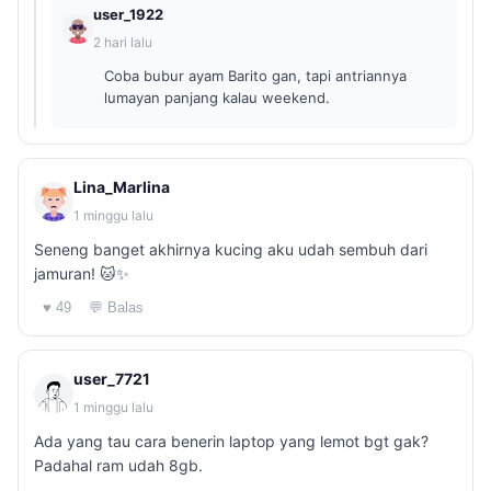
user_1922
2 hari lalu
Coba bubur ayam Barito gan, tapi antriannya
lumayan panjang kalau weekend.
Lina_Marlina
1 minggu lalu
Seneng banget akhirnya kucing aku udah sembuh dari
jamuran! 🐱✨
♥ 49
💬 Balas
user_7721
1 minggu lalu
Ada yang tau cara benerin laptop yang lemot bgt gak?
Padahal ram udah 8gb.