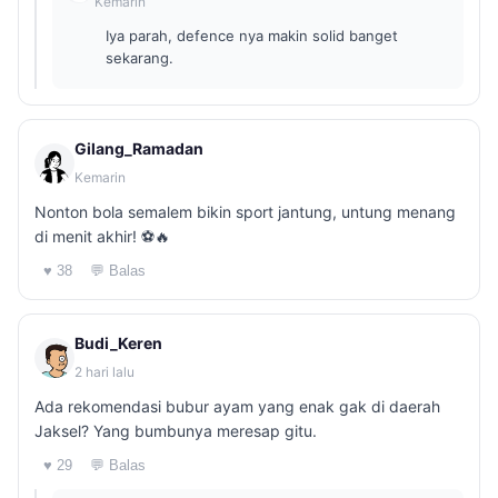
Kemarin
Iya parah, defence nya makin solid banget
sekarang.
Gilang_Ramadan
Kemarin
Nonton bola semalem bikin sport jantung, untung menang
di menit akhir! ⚽🔥
♥ 38
💬 Balas
Budi_Keren
2 hari lalu
Ada rekomendasi bubur ayam yang enak gak di daerah
Jaksel? Yang bumbunya meresap gitu.
♥ 29
💬 Balas