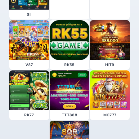
8II
V87
RK55
HIT9
RK77
TTT888
MC777