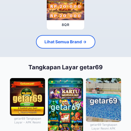
8QR
Lihat Semua Brand →
Tangkapan Layar getar69
getar69 Tangkapan
Layar - APK Resmi
getar69 Tangkapan
Layar Resmi APK