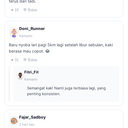
terus dari tadi.
♥ 10
💬 Balas
Doni_Runner
Kemarin
Baru nyoba lari pagi 5km lagi setelah libur sebulan, kaki
berasa mau copot. 😂
♥ 31
💬 Balas
Fitri_Fit
Kemarin
Semangat kak! Nanti juga terbiasa lagi, yang
penting konsisten.
Fajar_Sadboy
2 hari lalu